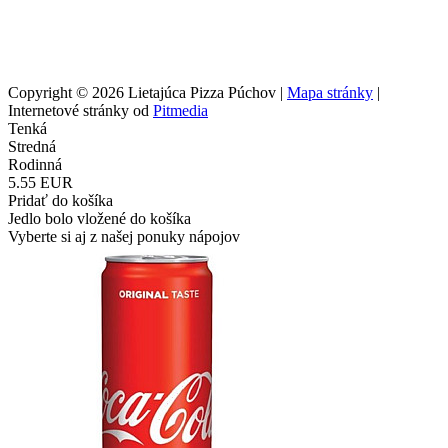
Copyright © 2026 Lietajúca Pizza Púchov |
Mapa stránky
|
Internetové stránky od
Pitmedia
Tenká
Stredná
Rodinná
5.55 EUR
Pridať do košíka
Jedlo bolo vložené do košíka
Vyberte si aj z našej ponuky nápojov