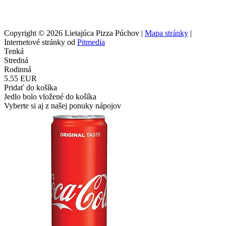
Copyright © 2026 Lietajúca Pizza Púchov |
Mapa stránky
|
Internetové stránky od
Pitmedia
Tenká
Stredná
Rodinná
5.55 EUR
Pridať do košíka
Jedlo bolo vložené do košíka
Vyberte si aj z našej ponuky nápojov