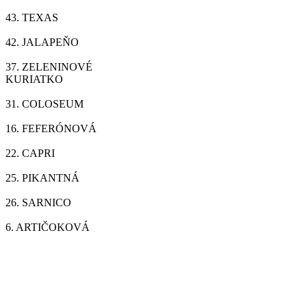
43.
TEXAS
42.
JALAPEŇO
37.
ZELENINOVÉ
KURIATKO
31.
COLOSEUM
16.
FEFERÓNOVÁ
22.
CAPRI
25.
PIKANTNÁ
26.
SARNICO
6.
ARTIČOKOVÁ