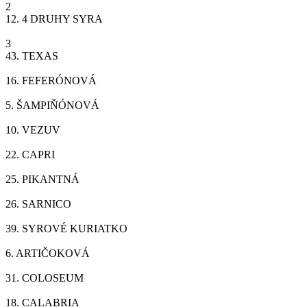
2
12.
4 DRUHY SYRA
3
43.
TEXAS
16.
FEFERÓNOVÁ
5.
ŠAMPIŇÓNOVÁ
10.
VEZUV
22.
CAPRI
25.
PIKANTNÁ
26.
SARNICO
39.
SYROVÉ KURIATKO
6.
ARTIČOKOVÁ
31.
COLOSEUM
18.
CALABRIA