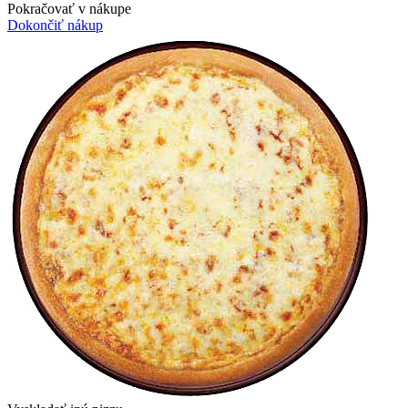
Pokračovať v nákupe
Dokončiť nákup