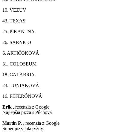
10.
VEZUV
43.
TEXAS
25.
PIKANTNÁ
26.
SARNICO
6.
ARTIČOKOVÁ
31.
COLOSEUM
18.
CALABRIA
23.
TUNIAKOVÁ
16.
FEFERÓNOVÁ
Erik
, recenzia z Google
Najlepšia pizza s Púchova
Martin P.
, recenzia z Google
Super pizza ako vždy!