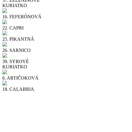
37.
ZELENINOVÉ
KURIATKO
16.
FEFERÓNOVÁ
22.
CAPRI
25.
PIKANTNÁ
26.
SARNICO
39.
SYROVÉ
KURIATKO
6.
ARTIČOKOVÁ
18.
CALABRIA