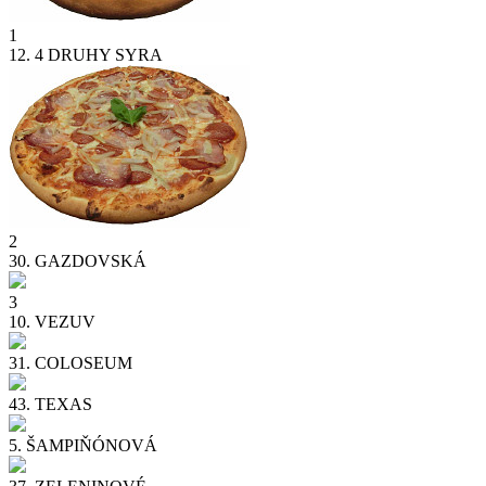
1
12.
4 DRUHY SYRA
2
30.
GAZDOVSKÁ
3
10.
VEZUV
31.
COLOSEUM
43.
TEXAS
5.
ŠAMPIŇÓNOVÁ